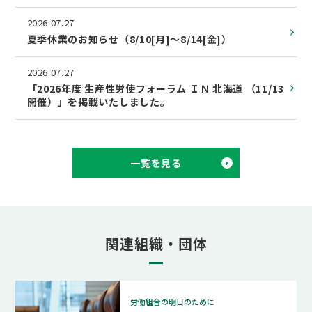
2026.07.27
夏季休業のお知らせ（8/10[月]～8/14[金]）
2026.07.27
「2026年度 生産性労使フォーラム ＩＮ 北海道 （11/13
開催）」を掲載いたしました。
一覧を見る
関連組織・団体
労働組合の明日のために