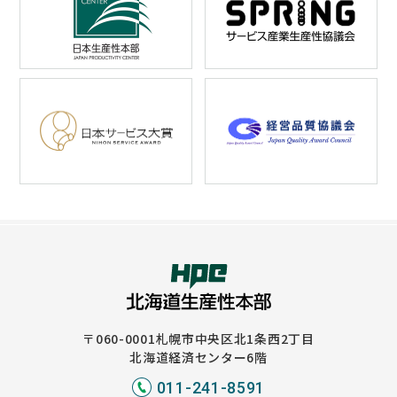
〒060-0001
札幌市中央区北1条西2丁目
北海道経済センター6階
011-241-8591