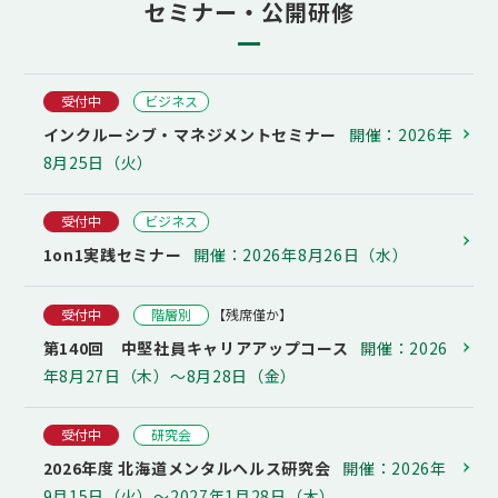
セミナー・公開研修
受付中
ビジネス
インクルーシブ・マネジメントセミナー
開催：2026年
8月25日（火）
受付中
ビジネス
1on1実践セミナー
開催：2026年8月26日（水）
受付中
階層別
【残席僅か】
第140回 中堅社員キャリアアップコース
開催：2026
年8月27日（木）～8月28日（金）
受付中
研究会
2026年度 北海道メンタルヘルス研究会
開催：2026年
9月15日（火）～2027年1月28日（木）