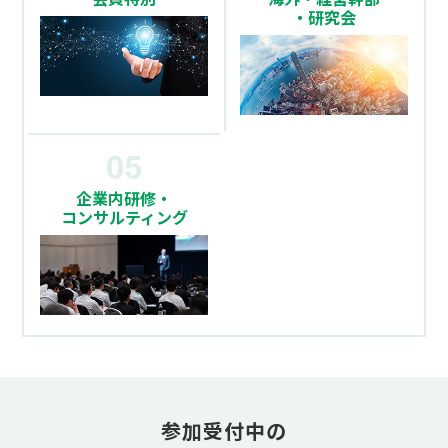
・研究会
企業内研修・
コンサルティング
参加受付中の