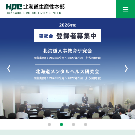
HOKKAIDO PRODUCTIVITY CENTER