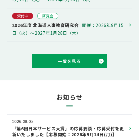
受付中
研究会
2026年度 北海道人事教育研究会
開催：2026年9月15
日（火）～2027年1月28日（木）
一覧を見る
お知らせ
2026.08.05
「第6回日本サービス大賞」の応募要領・応募受付を更
新いたしました【応募開始：2026年9月14日(月)】