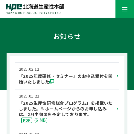
HOKKAIDO PRODUCTIVITY CENTER
お知らせ
2025.02.12
「2025年度研修・セミナー」のお申込受付を開
始いたしました
2025.01.22
「2025生産性研修総合プログラム」を掲載いた
しました。※ホームページからのお申し込み
は、2月中旬頃を予定しております。
(
6 MB
)
PDF