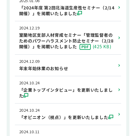
2025.01.06
「2024年度 第2回北海道生産性セミナー（2/14
開催）」を掲載いたしました
2024.12.19
室蘭地区支部人材育成セミナー「管理監督者の
ためのパワーハラスメント防止セミナー（2/28
開催）」を掲載いたしました
(
425 KB
)
PDF
2024.12.09
年末年始休業のお知らせ
2024.10.24
「企業トップインタビュー」を更新いたしまし
た
2024.10.24
「オピニオン（視点）」を更新いたしました
2024.10.11