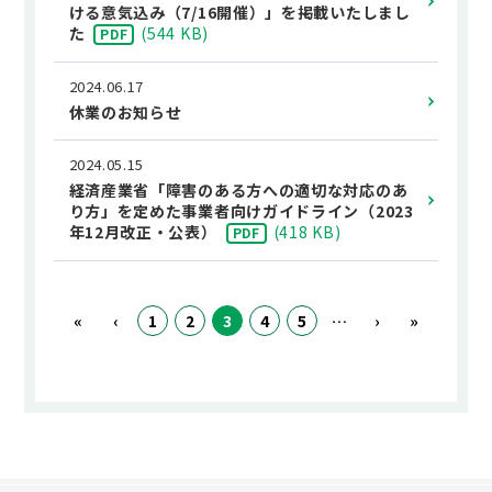
ける意気込み（7/16開催）」を掲載いたしまし
た
(
544 KB
)
PDF
2024.06.17
休業のお知らせ
2024.05.15
経済産業省「障害のある方への適切な対応のあ
り方」を定めた事業者向けガイドライン（2023
年12月改正・公表）
(
418 KB
)
PDF
«
‹
1
2
3
4
5
…
›
»