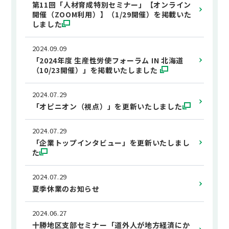
第11回「人材育成特別セミナー」【オンライン
開催（ZOOM利用）】（1/29開催）を掲載いた
しました
2024.09.09
「2024年度 生産性労使フォーラム IN 北海道
（10/23開催）」を掲載いたしました
2024.07.29
「オピニオン（視点）」を更新いたしました
2024.07.29
「企業トップインタビュー」を更新いたしまし
た
2024.07.29
夏季休業のお知らせ
2024.06.27
十勝地区支部セミナー「道外人が地方経済にか