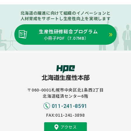
北海道の躍進に向けて組織のイノベーションと
人材育成をサポートし生産性向上を実現します
生産性研修総合プログラム
小冊子PDF（
7.07MB
）
〒060-0001
札幌市中央区北1条西2丁目
北海道経済センター6階
011-241-8591
FAX:011-241-3898
アクセス