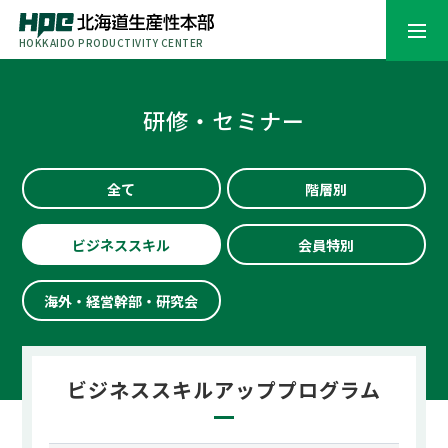
HOKKAIDO PRODUCTIVITY CENTER
研修・セミナー
全て
階層別
ビジネススキル
会員特別
海外・経営幹部・研究会
ビジネススキルアッププログラム