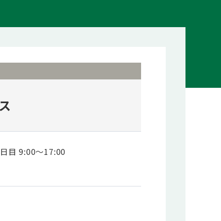
ス
日目 9:00～17:00