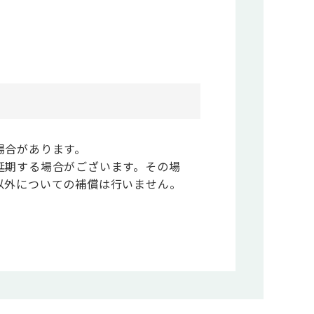
場合があります。
延期する場合がございます。その場
以外についての補償は行いません。