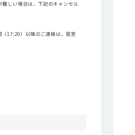
が難しい場合は、下記のキャンセル
17:20）以降のご連絡は、翌営