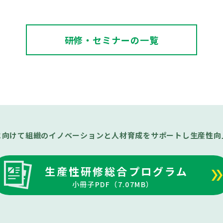
研修・セミナーの一覧
に向けて組織のイノベーションと
人材育成をサポートし生産性向
生産性研修総合プログラム
小冊子PDF（
7.07MB
）