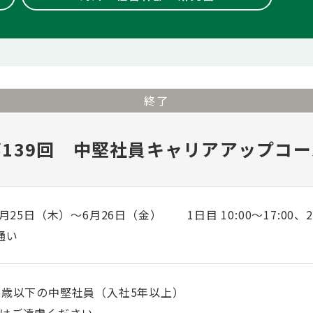
終了
第139回 中堅社員キャリアアップコー
6月25日（木）～6月26日（金）
1日目 10:00～17:00、2
通い
5歳以下の中堅社員（入社5年以上）