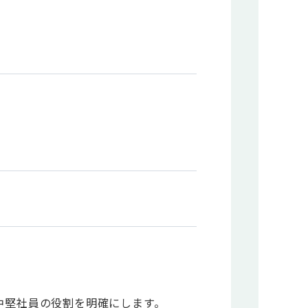
中堅社員の役割を明確にします。