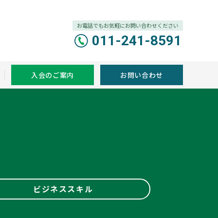
お電話でもお気軽にお問い合わせください
011-241-8591
入会のご案内
お問い合わせ
ビジネススキル