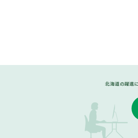
北海道の躍進