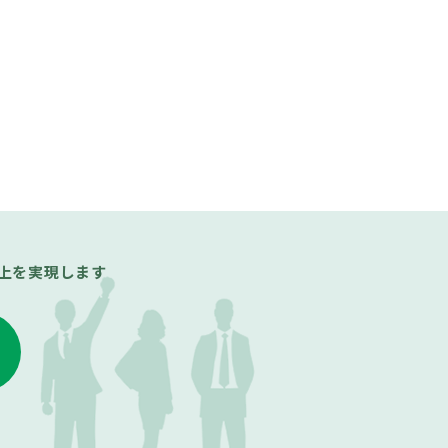
上を実現します