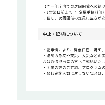
【同一年度内での次回開催への繰
・1営業日前まで ： 変更手数料無
※但し、次回開催の定員に空きが
中止・延期について
・諸事情により、開催日程、講師
・講師の急病や天災、人災などの
合は派遣担当者の方へご連絡いた
・同業の方のご参加、プログラム
・最低実施人数に達しない場合は