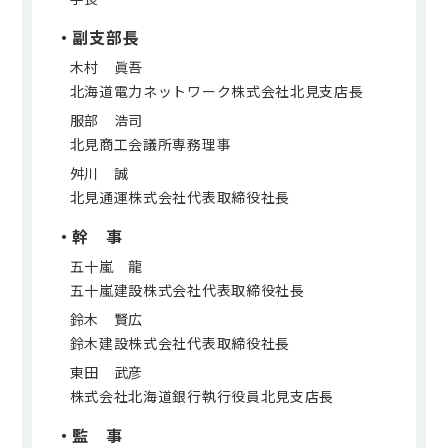
・副支部長
木村 眞吾
北海道電力ネットワーク株式会社北見支店長
服部 浩司
北見商工会議所専務理事
舛川 誠
北見通運株式会社代表取締役社長
・幹 事
五十嵐 龍
五十嵐建設株式会社代表取締役社長
鈴木 賢広
鈴木建設株式会社代表取締役社長
東田 武彦
株式会社北海道銀行執行役員北見支店長
・監 事